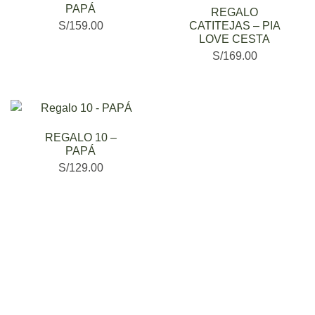
PAPÁ
REGALO
S/
159.00
CATITEJAS – PIA
LOVE CESTA
S/
169.00
REGALO 10 –
PAPÁ
S/
129.00