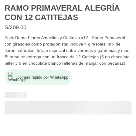
RAMO PRIMAVERAL ALEGRÍA
CON 12 CATITEJAS
S/
209.00
Pack Ramo Flores Amarillas y Catitejas x12 : Ramo Primaveral
con girasoles como protagonista: Incluye 4 girasoles, mix de
flores naturales, follaje especial entre veronas y gardenias y más.
El ramo se entrega con un frasco de 12 Catitejas (6 en chocolate
bitter y 6 en chocolate blanco rellenas de manjar con pecanas)
Compra rápido por WhatsApp