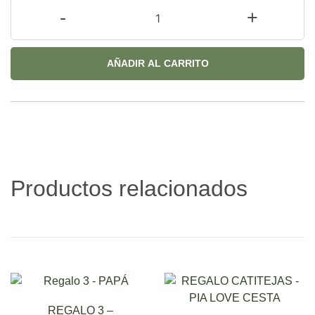
-
+
AÑADIR AL CARRITO
Productos relacionados
REGALO 3 –