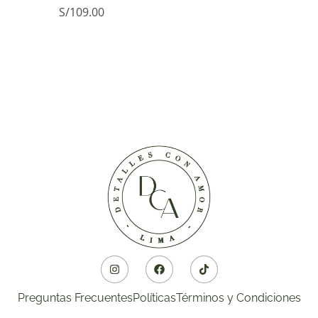
S/
109.00
Preguntas Frecuentes
Políticas
Términos y Condiciones