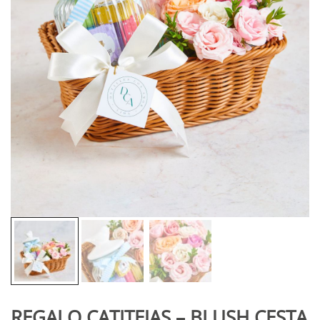
REGALO CATITEJAS – BLUSH CESTA