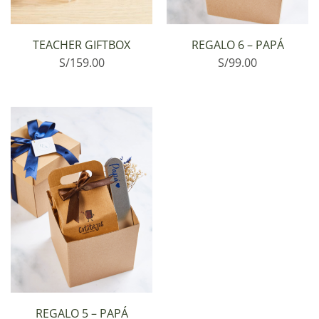
TEACHER GIFTBOX
REGALO 6 – PAPÁ
S/
159.00
S/
99.00
REGALO 5 – PAPÁ