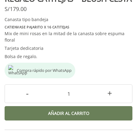
S/
179.00
Canasta tipo bandeja
CATIENVASE PAJARITO X 16 CATITEJAS
Mix de mini rosas en la mitad de la canasta sobre espuma
floral
Tarjeta dedicatoria
Bolsa de regalo.
Compra rápido por WhatsApp
-
+
AÑADIR AL CARRITO