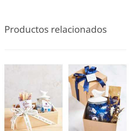
Productos relacionados