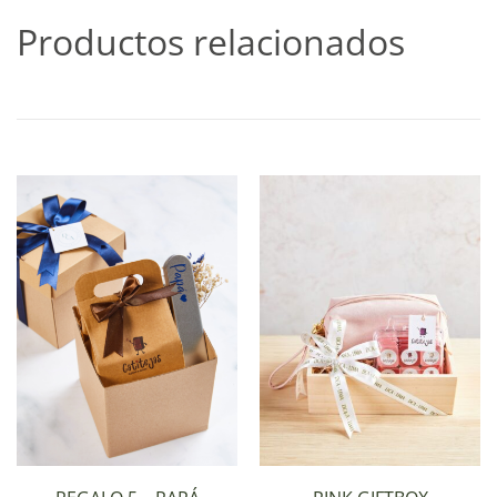
Productos relacionados