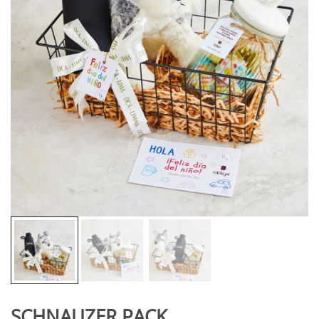
SCHNAUZER PACK