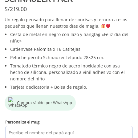
S/
219.00
Un regalo pensado para llenar de sonrisas y ternura a esos
pequeños que llenan nuestros días de magia.
Cesta de metal en negro con lazo y hangtag «Feliz día del
niño»
Catienvase Palomita x 16 Catitejas
Peluche perrito Schnauzer felpudo 28×25 cm.
Tomatodo térmico negro de acero inoxidable con asa
hecho de silicona, personalizado a vinil adhesivo con el
nombre del niño
Tarjeta dedicatoria + Bolsa de regalo.
Compra rápido por WhatsApp
Personaliza el mug