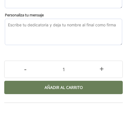
Personaliza tu mensaje
-
+
AÑADIR AL CARRITO