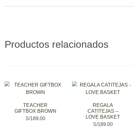
Productos relacionados
TEACHER
REGALA
GIFTBOX BROWN
CATITEJAS –
LOVE BASKET
S/
189.00
S/
189.00