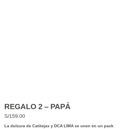
REGALO 2 – PAPÁ
S/
159.00
La dulzura de Catitejas y DCA LIMA se unen en un pack