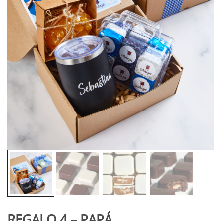
REGALO 4 – PAPÁ