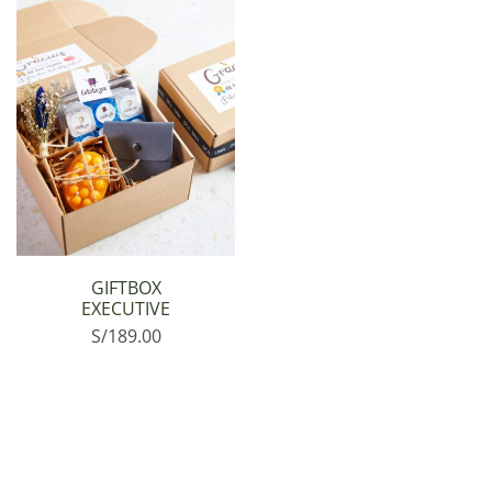
GIFTBOX
EXECUTIVE
S/
189.00