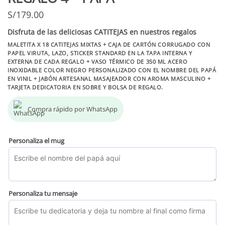
S/
179.00
Disfruta de las deliciosas
CATITEJAS en nuestros regalos
MALETITA X 18 CATITEJAS MIXTAS + CAJA DE CARTÓN CORRUGADO CON
PAPEL VIRUTA, LAZO, STICKER STANDARD EN LA TAPA INTERNA Y
EXTERNA DE CADA REGALO + VASO TÉRMICO DE 350 ML ACERO
INOXIDABLE COLOR NEGRO PERSONALIZADO CON EL NOMBRE DEL PAPÁ
EN VINIL + JABÓN ARTESANAL MASAJEADOR CON AROMA MASCULINO +
TARJETA DEDICATORIA EN SOBRE Y BOLSA DE REGALO.
Compra rápido por WhatsApp
Personaliza el mug
Personaliza tu mensaje