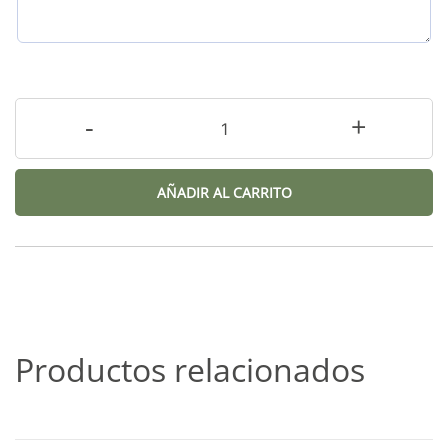
-
+
AÑADIR AL CARRITO
Productos relacionados