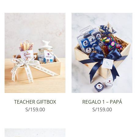
TEACHER GIFTBOX
REGALO 1 – PAPÁ
S/
159.00
S/
159.00