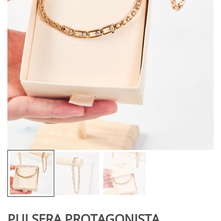
PULSERA PROTAGONISTA