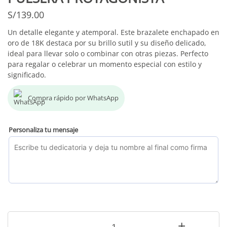
S/
139.00
Un detalle elegante y atemporal. Este brazalete enchapado en
oro de 18K destaca por su brillo sutil y su diseño delicado,
ideal para llevar solo o combinar con otras piezas. Perfecto
para regalar o celebrar un momento especial con estilo y
significado.
Compra rápido por WhatsApp
Personaliza tu mensaje
-
+