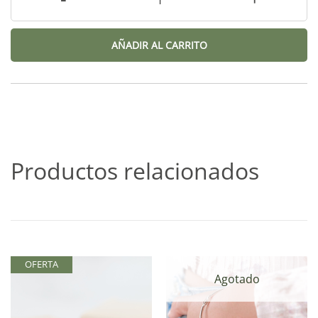
AÑADIR AL CARRITO
Productos relacionados
OFERTA
Agotado