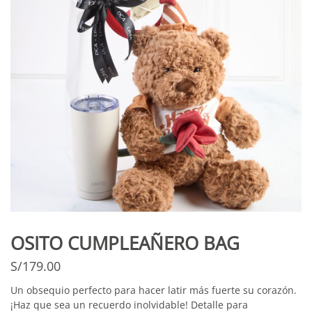
OSITO CUMPLEAÑERO BAG
S/
179.00
Un obsequio perfecto para hacer latir más fuerte su corazón.
¡Haz que sea un recuerdo inolvidable! Detalle para