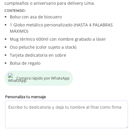
cumpleaños o aniversario para delivery Lima.
CONTENIDO:
Bolso con asa de biocuero
1 Globo metálico personalizado (HASTA 4 PALABRAS
MÁXIMO)
Mug térmico 600ml con nombre grabado a láser
Oso peluche (color sujeto a stock)
Tarjeta dedicatoria en sobre
Bolsa de regalo
Compra rápido por WhatsApp
Personaliza tu mensaje