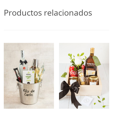
Productos relacionados