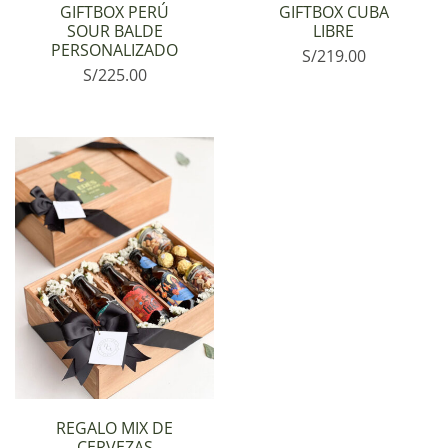
GIFTBOX PERÚ
GIFTBOX CUBA
SOUR BALDE
LIBRE
PERSONALIZADO
S/
219.00
S/
225.00
REGALO MIX DE
CERVEZAS