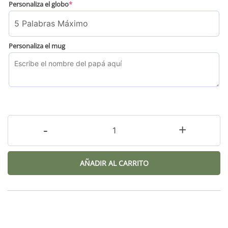
Personaliza el globo
*
Personaliza el mug
-
+
AÑADIR AL CARRITO