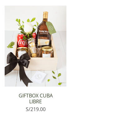
GIFTBOX CUBA
LIBRE
S/
219.00