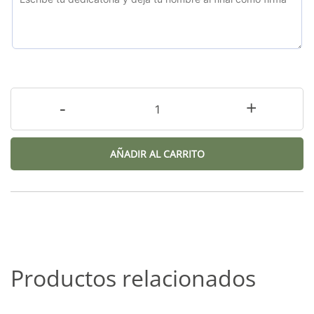
-
+
AÑADIR AL CARRITO
Productos relacionados