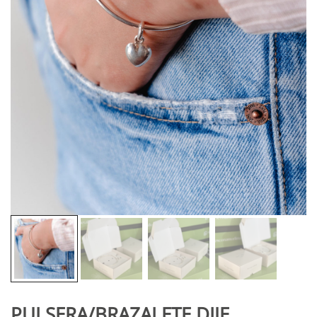
PULSERA/BRAZALETE DIJE