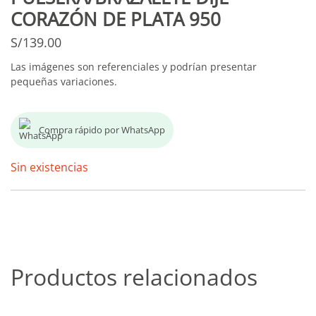
CORAZÓN DE PLATA 950
S/
139.00
Las imágenes son referenciales y podrían presentar
pequeñas variaciones.
Compra rápido por WhatsApp
Sin existencias
Productos relacionados