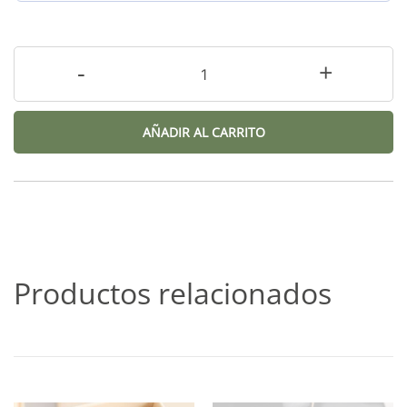
-
+
AÑADIR AL CARRITO
Productos relacionados