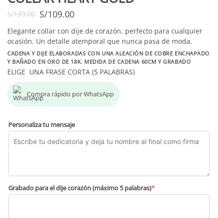
S/
109.00
S/
139.00
Elegante collar con dije de corazón, perfecto para cualquier
ocasión. Un detalle atemporal que nunca pasa de moda.
CADENA Y DIJE ELABORADAS CON UNA ALEACIÓN DE COBRE ENCHAPADO
Y BAÑADO EN ORO DE 18K. MEDIDA DE CADENA 60CM Y GRABADO
ELIGE UNA FRASE CORTA (5 PALABRAS)
Compra rápido por WhatsApp
Personaliza tu mensaje
Grabado para el dije corazón (máximo 5 palabras)
*