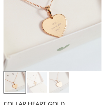
COLLAR HEART GOLD