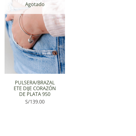
Agotado
PULSERA/BRAZAL
ETE DIJE CORAZÓN
DE PLATA 950
S/
139.00