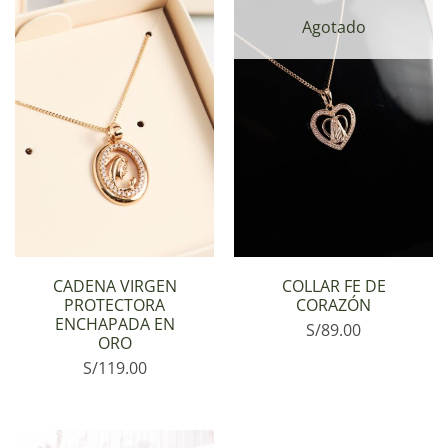
Agotado
CADENA VIRGEN
COLLAR FE DE
PROTECTORA
CORAZÓN
ENCHAPADA EN
S/
89.00
ORO
S/
119.00