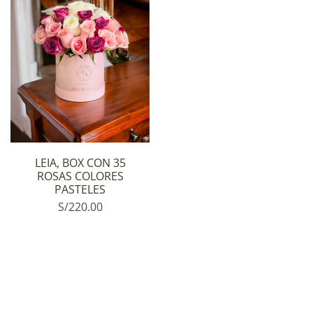
LEIA, BOX CON 35
ROSAS COLORES
PASTELES
S/
220.00