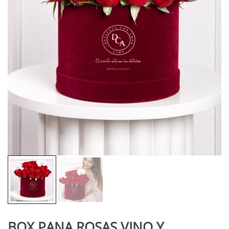
BOX PANA ROSAS VINO Y