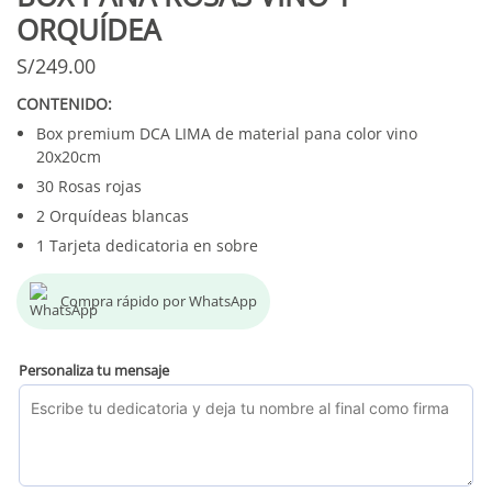
ORQUÍDEA
S/
249.00
CONTENIDO:
Box premium DCA LIMA de material pana color vino
20x20cm
30 Rosas rojas
2 Orquídeas blancas
1 Tarjeta dedicatoria en sobre
Compra rápido por WhatsApp
Personaliza tu mensaje