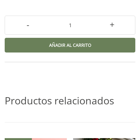
-
+
AÑADIR AL CARRITO
Productos relacionados