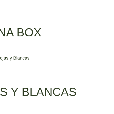
NA BOX
S Y BLANCAS