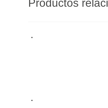
Productos relac