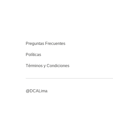
Preguntas Frecuentes
Políticas
Términos y Condiciones
@DCALima