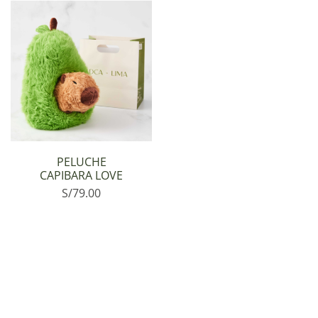
PELUCHE
CAPIBARA LOVE
S/
79.00