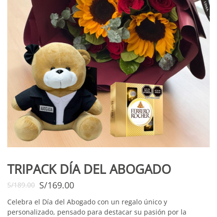
TRIPACK DÍA DEL ABOGADO
S/
169.00
S/
189.00
Celebra el Día del Abogado con un regalo único y
personalizado, pensado para destacar su pasión por la