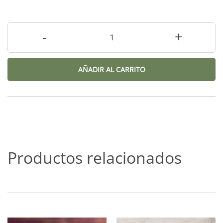
-
+
AÑADIR AL CARRITO
Productos relacionados