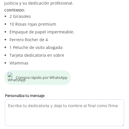
justicia y su dedicación profesional.
CONTENIDO:
2 Girasoles
10 Rosas rojas premium
Empaque de papel impermeable.
Ferrero Rocher de 4
1 Peluche de osito abogada
Tarjeta dedicatoria en sobre
Vitaminas
Compra rápido por WhatsApp
Personaliza tu mensaje