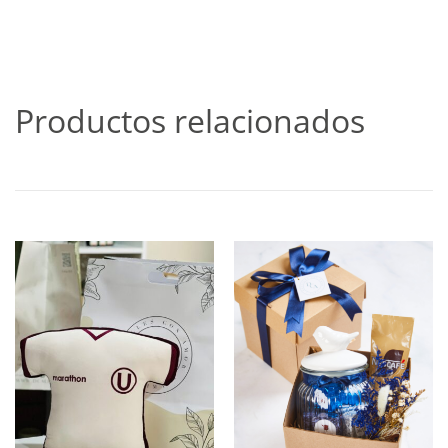
Productos relacionados