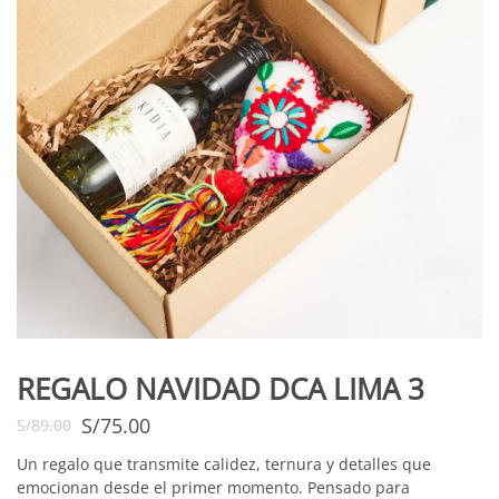
REGALO NAVIDAD DCA LIMA 3
S/
75.00
S/
89.00
Un regalo que transmite calidez, ternura y detalles que
emocionan desde el primer momento. Pensado para