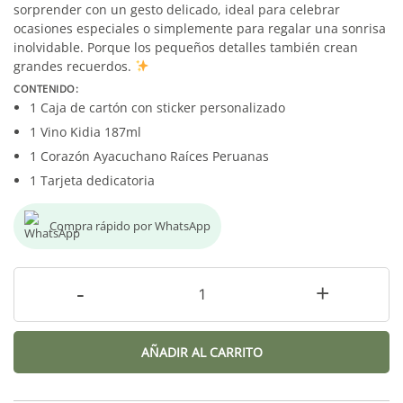
sorprender con un gesto delicado, ideal para celebrar
ocasiones especiales o simplemente para regalar una sonrisa
inolvidable. Porque los pequeños detalles también crean
grandes recuerdos.
CONTENIDO:
1 Caja de cartón con sticker personalizado
1 Vino Kidia 187ml
1 Corazón Ayacuchano Raíces Peruanas
1 Tarjeta dedicatoria
Compra rápido por WhatsApp
-
+
AÑADIR AL CARRITO