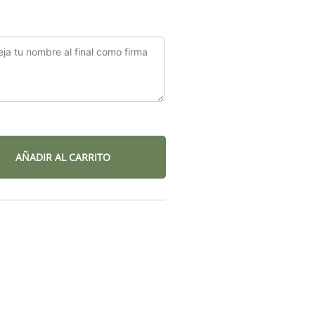
AÑADIR AL CARRITO