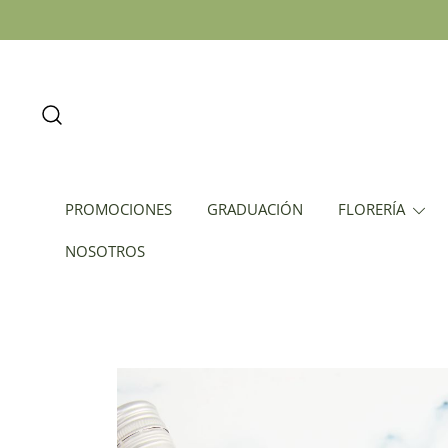
PROMOCIONES
GRADUACIÓN
FLORERÍA
NOSOTROS