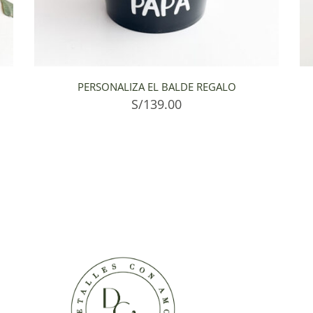
PERSONALIZA EL BALDE REGALO
S/
139.00