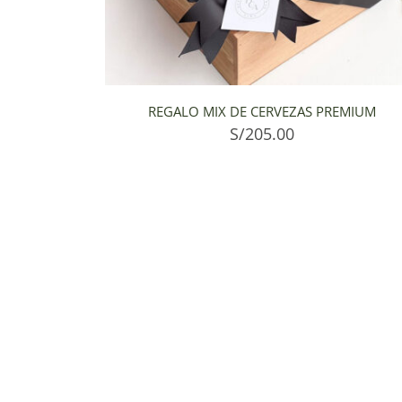
REGALO MIX DE CERVEZAS PREMIUM
S/
205.00