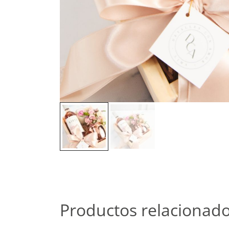
Productos relacionad