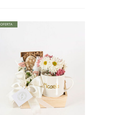
OFERTA