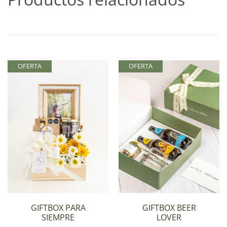
OFERTA
OFERTA
GIFTBOX PARA
GIFTBOX BEER
SIEMPRE
LOVER