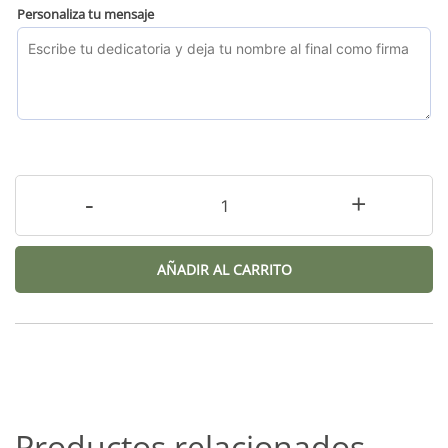
Personaliza tu mensaje
-
+
AÑADIR AL CARRITO
Productos relacionados