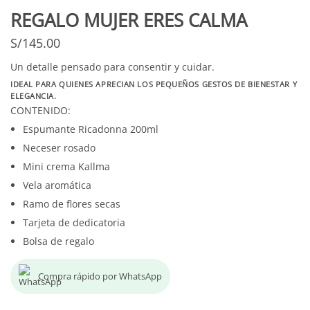
REGALO MUJER ERES CALMA
S/
145.00
Un detalle pensado para consentir y cuidar.
IDEAL PARA QUIENES APRECIAN LOS PEQUEÑOS GESTOS DE BIENESTAR Y
ELEGANCIA.
CONTENIDO:
Espumante Ricadonna 200ml
Neceser rosado
Mini crema Kallma
Vela aromática
Ramo de flores secas
Tarjeta de dedicatoria
Bolsa de regalo
Compra rápido por WhatsApp