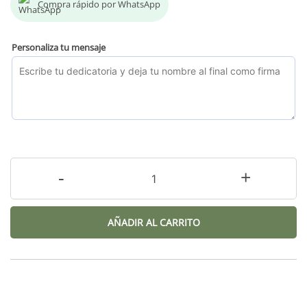
Compra rápido por WhatsApp
Personaliza tu mensaje
-
+
AÑADIR AL CARRITO