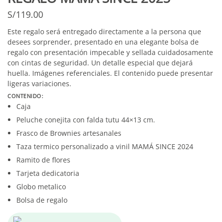
S/
119.00
Este regalo será entregado directamente a la persona que
desees sorprender, presentado en una elegante bolsa de
regalo con presentación impecable y sellada cuidadosamente
con cintas de seguridad. Un detalle especial que dejará
huella. Imágenes referenciales. El contenido puede presentar
ligeras variaciones.
CONTENIDO:
Caja
Peluche conejita con falda tutu 44×13 cm.
Frasco de Brownies artesanales
Taza termico personalizado a vinil MAMÁ SINCE 2024
Ramito de flores
Tarjeta dedicatoria
Globo metalico
Bolsa de regalo