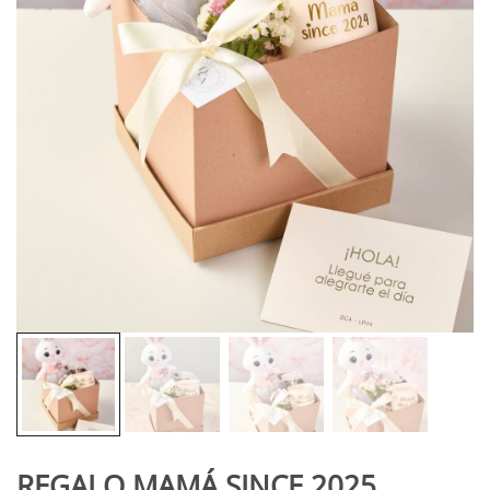
REGALO MAMÁ SINCE 2025