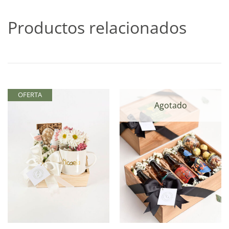
Productos relacionados
OFERTA
Agotado