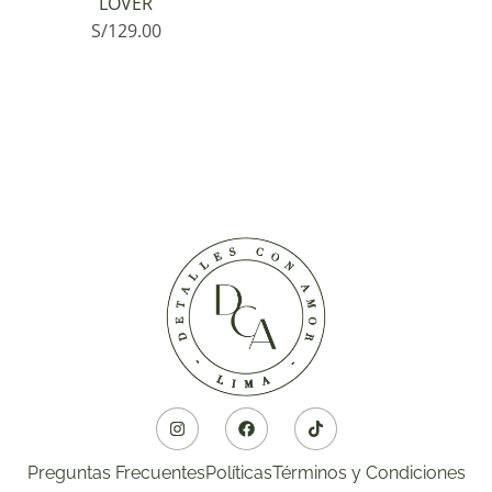
LOVER
S/
129.00
Preguntas Frecuentes
Políticas
Términos y Condiciones