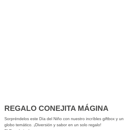
REGALO CONEJITA MÁGINA
Sorpréndelos este Día del Niño con nuestro incríbles giftbox y un
globo temático. ¡Diversión y sabor en un solo regalo!