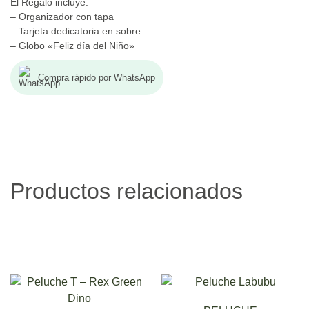
El Regalo incluye:
– Organizador con tapa
– Tarjeta dedicatoria en sobre
– Globo «Feliz día del Niño»
Compra rápido por WhatsApp
Productos relacionados