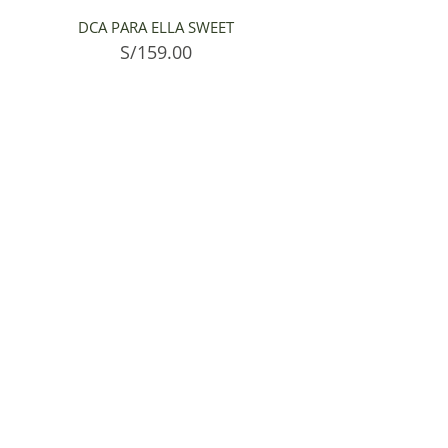
DCA PARA ELLA SWEET
S/
159.00