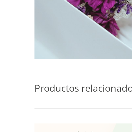
Productos relacionad