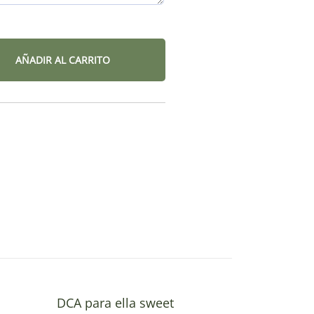
AÑADIR AL CARRITO