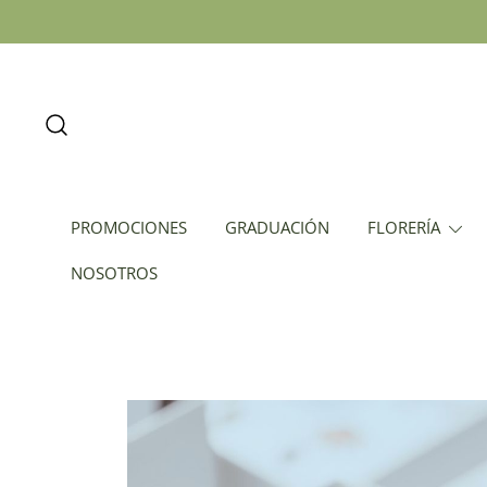
PROMOCIONES
GRADUACIÓN
FLORERÍA
NOSOTROS