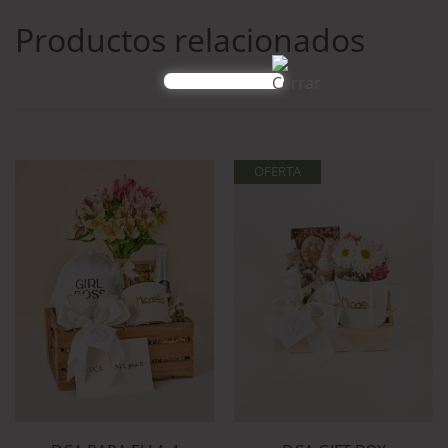
Productos relacionados
OFERTA