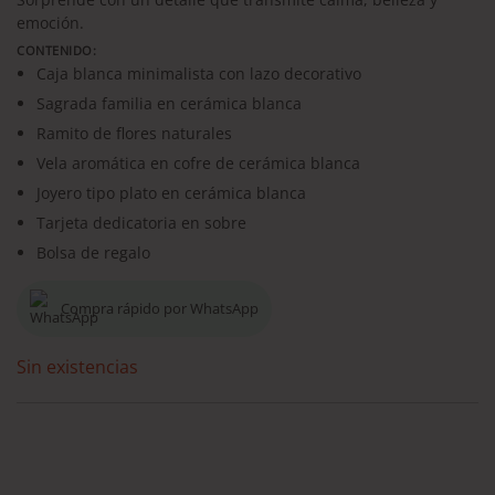
emoción.
CONTENIDO:
Caja blanca minimalista con lazo decorativo
Sagrada familia en cerámica blanca
Ramito de flores naturales
Vela aromática en cofre de cerámica blanca
Joyero tipo plato en cerámica blanca
Tarjeta dedicatoria en sobre
Bolsa de regalo
Compra rápido por WhatsApp
Sin existencias