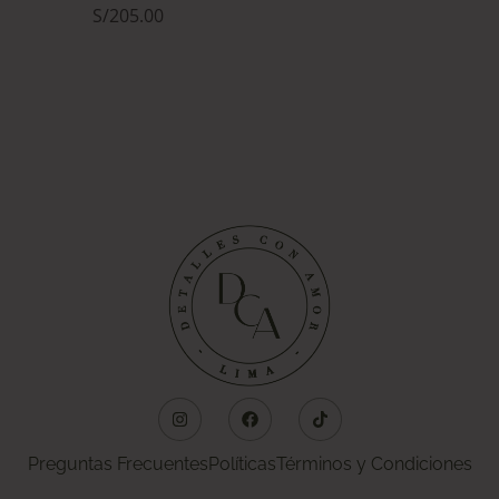
S/
205.00
Preguntas Frecuentes
Políticas
Términos y Condiciones