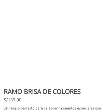
RAMO BRISA DE COLORES
S/
139.00
Un regalo perfecto para celebrar momentos especiales con