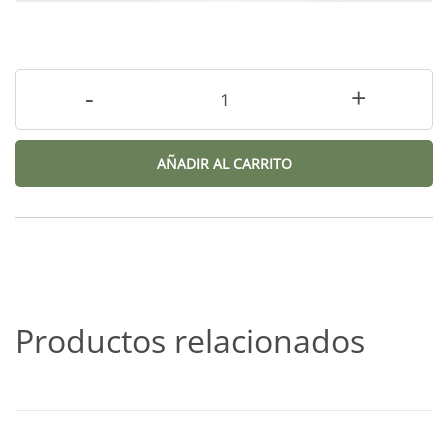
-
+
AÑADIR AL CARRITO
Productos relacionados