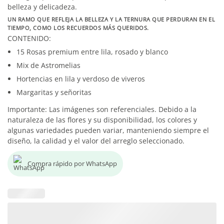
belleza y delicadeza.
UN RAMO QUE REFLEJA LA BELLEZA Y LA TERNURA QUE PERDURAN EN EL
TIEMPO, COMO LOS RECUERDOS MÁS QUERIDOS.
CONTENIDO:
15 Rosas premium entre lila, rosado y blanco
Mix de Astromelias
Hortencias en lila y verdoso de viveros
Margaritas y señoritas
Importante: Las imágenes son referenciales. Debido a la
naturaleza de las flores y su disponibilidad, los colores y
algunas variedades pueden variar, manteniendo siempre el
diseño, la calidad y el valor del arreglo seleccionado.
Compra rápido por WhatsApp