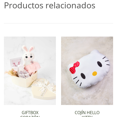
Productos relacionados
GIFTBOX
COJÍN HELLO