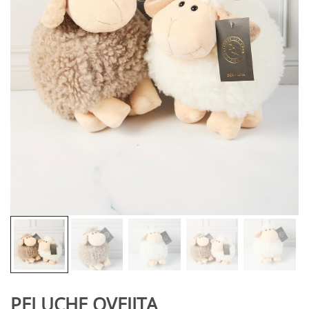
PELUCHE OVEJITA