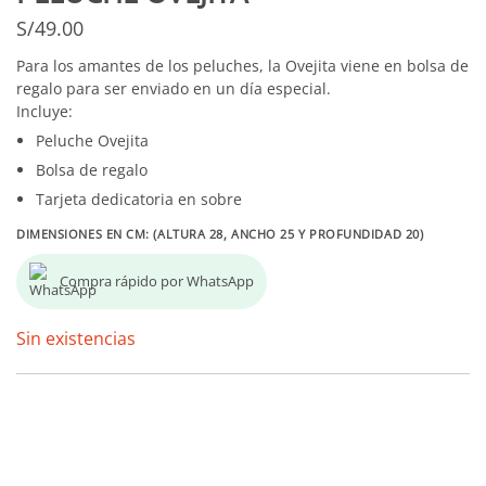
S/
49.00
Para los amantes de los peluches, la Ovejita viene en bolsa de
regalo para ser enviado en un día especial.
Incluye:
Peluche Ovejita
Bolsa de regalo
Tarjeta dedicatoria en sobre
DIMENSIONES EN CM: (ALTURA 28, ANCHO 25 Y PROFUNDIDAD 20)
Compra rápido por WhatsApp
Sin existencias