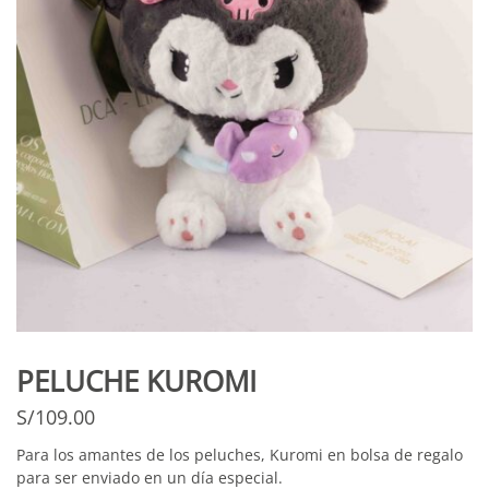
PELUCHE KUROMI
S/
109.00
Para los amantes de los peluches, Kuromi en bolsa de regalo
para ser enviado en un día especial.