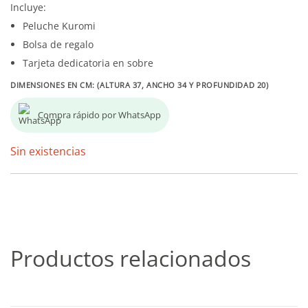
Incluye:
Peluche Kuromi
Bolsa de regalo
Tarjeta dedicatoria en sobre
DIMENSIONES EN CM: (ALTURA 37, ANCHO 34 Y PROFUNDIDAD 20)
Compra rápido por WhatsApp
Sin existencias
Productos relacionados