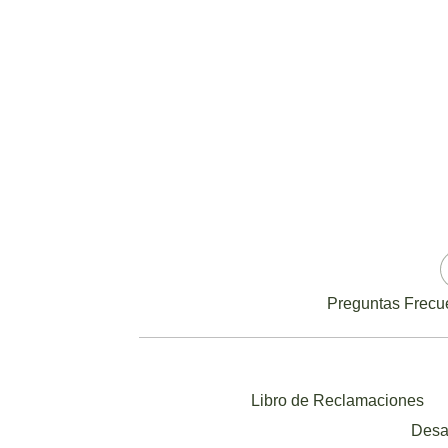
Preguntas Frecu
Libro de Reclamaciones
Desa