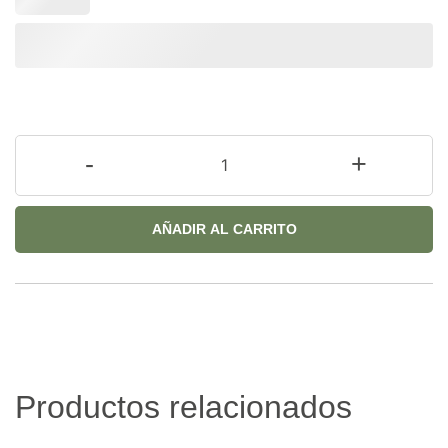
-
+
AÑADIR AL CARRITO
Productos relacionados