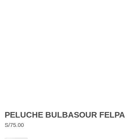
PELUCHE BULBASOUR FELPA
S/
75.00