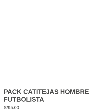
PACK CATITEJAS HOMBRE
FUTBOLISTA
S/
95.00