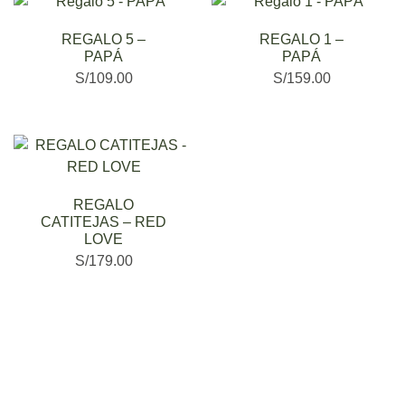
REGALO 5 –
REGALO 1 –
PAPÁ
PAPÁ
S/
109.00
S/
159.00
REGALO
CATITEJAS – RED
LOVE
S/
179.00