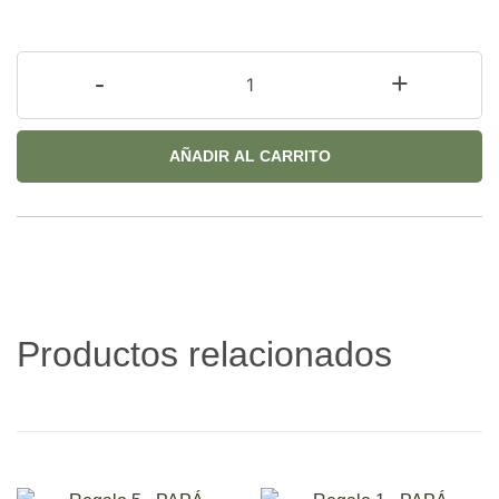
-
+
AÑADIR AL CARRITO
Productos relacionados