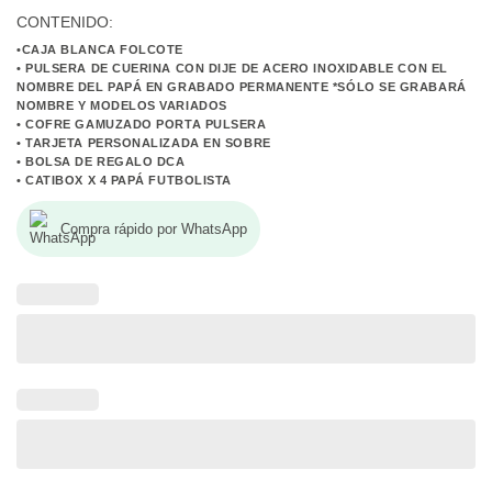
CONTENIDO:
•CAJA BLANCA FOLCOTE
• PULSERA DE CUERINA CON DIJE DE ACERO INOXIDABLE CON EL
NOMBRE DEL PAPÁ EN GRABADO PERMANENTE *SÓLO SE GRABARÁ
NOMBRE Y MODELOS VARIADOS
• COFRE GAMUZADO PORTA PULSERA
• TARJETA PERSONALIZADA EN SOBRE
• BOLSA DE REGALO DCA
• CATIBOX X 4 PAPÁ FUTBOLISTA
Compra rápido por WhatsApp