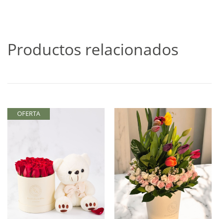
Productos relacionados
OFERTA