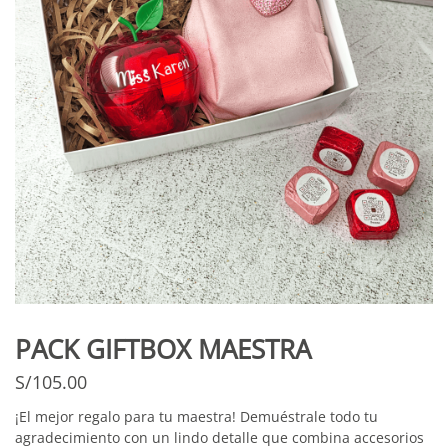
PACK GIFTBOX MAESTRA
S/
105.00
¡El mejor regalo para tu maestra! Demuéstrale todo tu
agradecimiento con un lindo detalle que combina accesorios