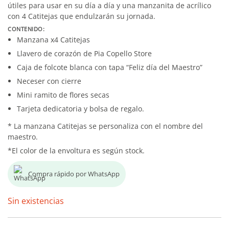
útiles para usar en su día a día y una manzanita de acrílico
con 4 Catitejas que endulzarán su jornada.
CONTENIDO:
Manzana x4 Catitejas
Llavero de corazón de Pia Copello Store
Caja de folcote blanca con tapa “Feliz día del Maestro”
Neceser con cierre
Mini ramito de flores secas
Tarjeta dedicatoria y bolsa de regalo.
* La manzana Catitejas se personaliza con el nombre del
maestro.
*El color de la envoltura es según stock.
Compra rápido por WhatsApp
Sin existencias