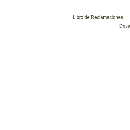
Libro de Reclamaciones
Desa