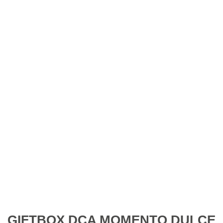
GIFTBOX DCA MOMENTO DULCE