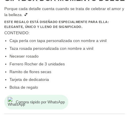
Porque cada detalle cuenta cuando se trata de celebrar el amor y
la belleza. 💕
ESTE REGALO ESTÁ DISEÑADO ESPECIALMENTE PARA ELLA:
ELEGANTE, ÚNICO Y LLENO DE SIGNIFICADO.
CONTENIDO:
Caja perla con tapa personalizada con nombre a vinil
Taza rosada personalizada con nombre a vinil
Neceser rosado
Ferrero Rocher de 3 unidades
Ramito de flores secas
Tarjeta de dedicatoria
Bolsa de regalo
Compra rápido por WhatsApp