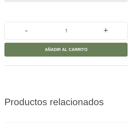
-
+
AÑADIR AL CARRITO
Productos relacionados