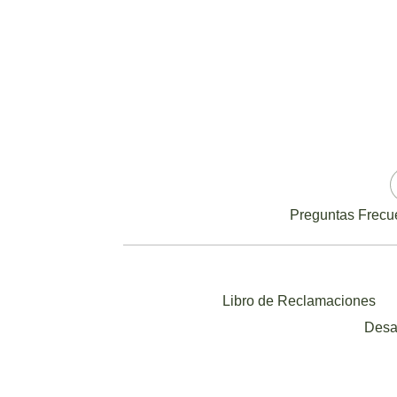
Preguntas Frecu
Libro de Reclamaciones
Desa