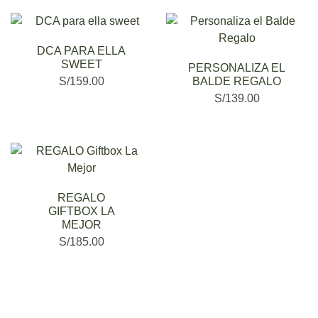
DCA PARA ELLA
SWEET
PERSONALIZA EL
S/
159.00
BALDE REGALO
S/
139.00
REGALO
GIFTBOX LA
MEJOR
S/
185.00