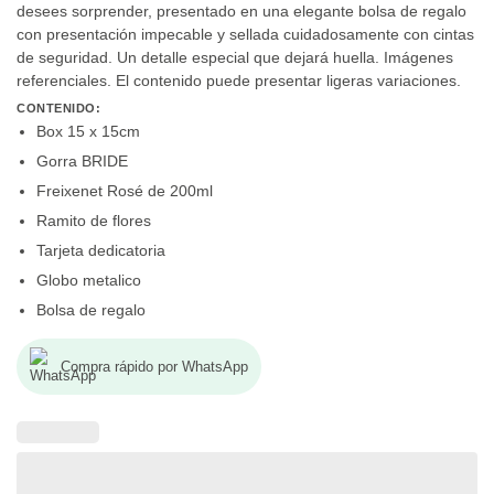
desees sorprender, presentado en una elegante bolsa de regalo
con presentación impecable y sellada cuidadosamente con cintas
de seguridad. Un detalle especial que dejará huella. Imágenes
referenciales. El contenido puede presentar ligeras variaciones.
CONTENIDO:
Box 15 x 15cm
Gorra BRIDE
Freixenet Rosé de 200ml
Ramito de flores
Tarjeta dedicatoria
Globo metalico
Bolsa de regalo
Compra rápido por WhatsApp