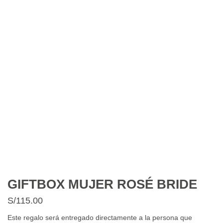
GIFTBOX MUJER ROSÉ BRIDE
S/
115.00
Este regalo será entregado directamente a la persona que