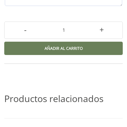
-
+
AÑADIR AL CARRITO
Productos relacionados