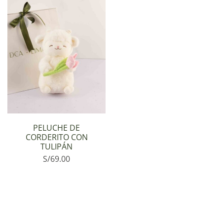
PELUCHE DE
CORDERITO CON
TULIPÁN
S/
69.00