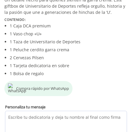
giftbox de Universitario de Deportes refleja orgullo, historia y
la pasión que une a generaciones de hinchas de la ‘U’.
CONTENIDO:
1 Caja DCA premium
1 Vaso chop «U»
1 Taza de Universitario de Deportes
1 Peluche cerdito garra crema
2 Cervezas Pilsen
1 Tarjeta dedicatoria en sobre
1 Bolsa de regalo
Compra rápido por WhatsApp
Personaliza tu mensaje