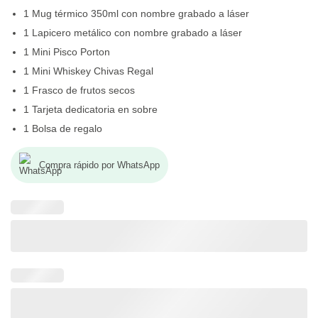
1 Mug térmico 350ml con nombre grabado a láser
1 Lapicero metálico con nombre grabado a láser
1 Mini Pisco Porton
1 Mini Whiskey Chivas Regal
1 Frasco de frutos secos
1 Tarjeta dedicatoria en sobre
1 Bolsa de regalo
Compra rápido por WhatsApp