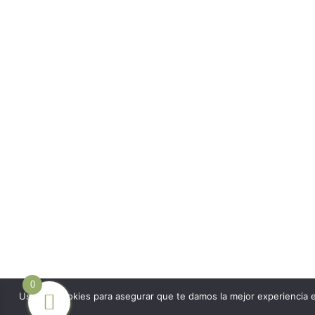
0
Usamos cookies para asegurar que te damos la mejor experiencia e