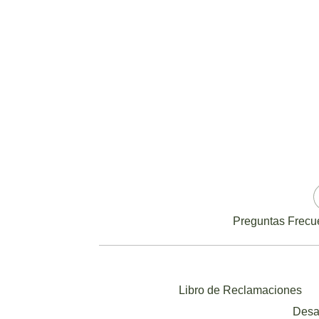
Preguntas Frecu
Libro de Reclamaciones
Desa