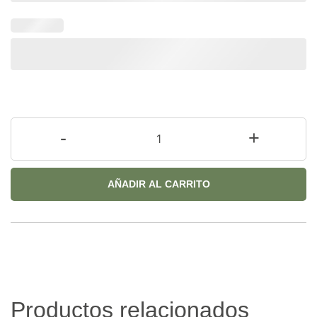
-
+
AÑADIR AL CARRITO
Productos relacionados