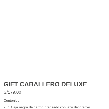
GIFT CABALLERO DELUXE
S/
179.00
Contenido:
1 Caja negra de cartón prensado con lazo decorativo