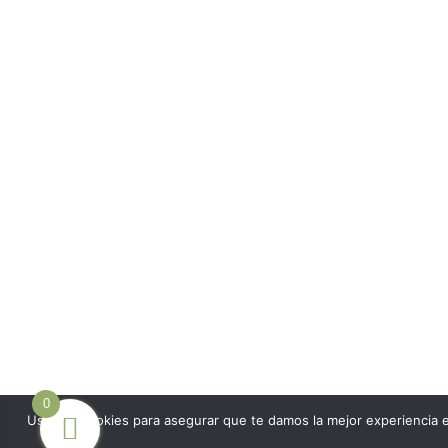
0
Usamos cookies para asegurar que te damos la mejor experiencia e