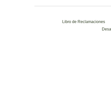
Libro de Reclamaciones
Desa