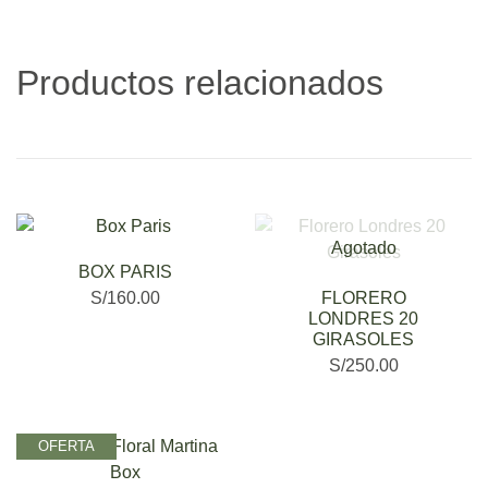
Productos relacionados
Agotado
BOX PARIS
S/
160.00
FLORERO
LONDRES 20
GIRASOLES
S/
250.00
OFERTA