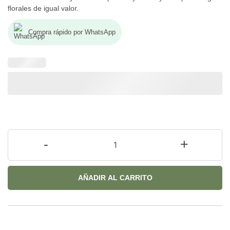
florales de igual valor.
Compra rápido por WhatsApp
-
+
AÑADIR AL CARRITO