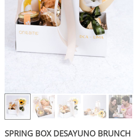
SPRING BOX DESAYUNO BRUNCH