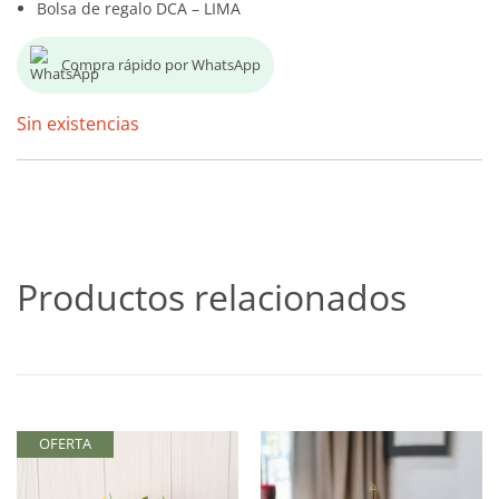
Bolsa de regalo DCA – LIMA
Compra rápido por WhatsApp
Sin existencias
Productos relacionados
OFERTA