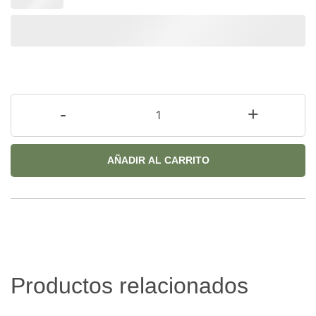
-
+
AÑADIR AL CARRITO
Productos relacionados