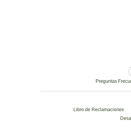
Preguntas Frecu
Libro de Reclamaciones
Desa