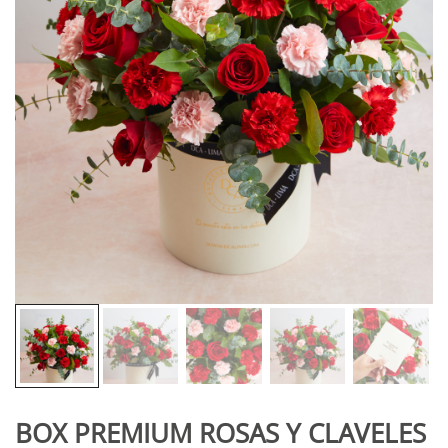
BOX PREMIUM ROSAS Y CLAVELES