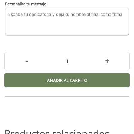
Personaliza tu mensaje
-
+
AÑADIR AL CARRITO
Productos relacionados