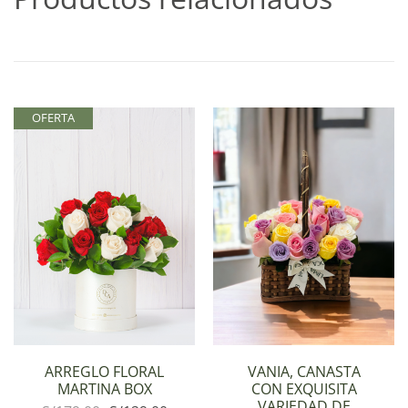
OFERTA
ARREGLO FLORAL
VANIA, CANASTA
MARTINA BOX
CON EXQUISITA
VARIEDAD DE