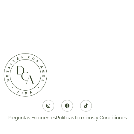
Preguntas Frecuentes
Políticas
Términos y Condiciones