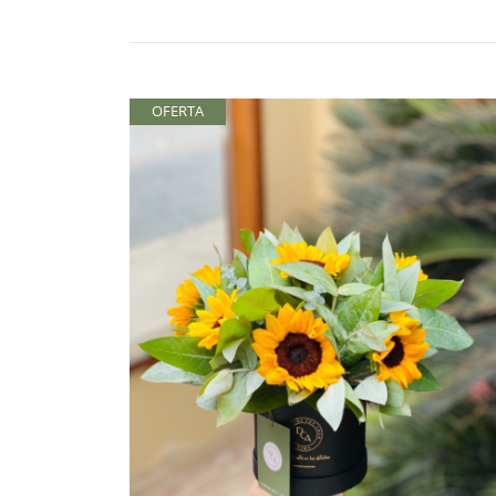
OFERTA