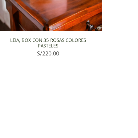
LEIA, BOX CON 35 ROSAS COLORES
PASTELES
S/
220.00