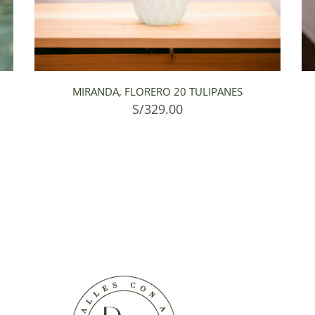
MIRANDA, FLORERO 20 TULIPANES
S/
329.00