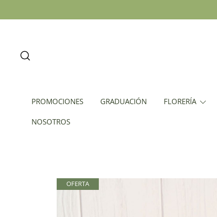
PROMOCIONES
GRADUACIÓN
FLORERÍA
NOSOTROS
OFERTA