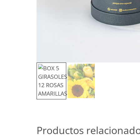
Productos relacionad