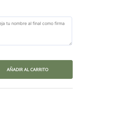
AÑADIR AL CARRITO