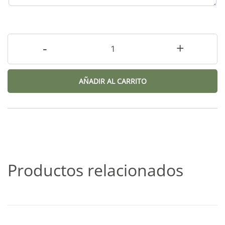
-
+
AÑADIR AL CARRITO
Productos relacionados