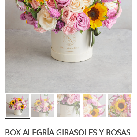
BOX ALEGRÍA GIRASOLES Y ROSAS