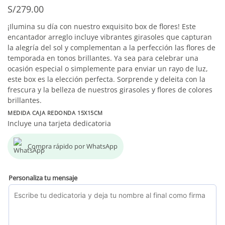
S/
279.00
¡Ilumina su día con nuestro exquisito box de flores! Este
encantador arreglo incluye vibrantes girasoles que capturan
la alegría del sol y complementan a la perfección las flores de
temporada en tonos brillantes. Ya sea para celebrar una
ocasión especial o simplemente para enviar un rayo de luz,
este box es la elección perfecta. Sorprende y deleita con la
frescura y la belleza de nuestros girasoles y flores de colores
brillantes.
MEDIDA CAJA REDONDA 15X15CM
Incluye una tarjeta dedicatoria
Compra rápido por WhatsApp
Personaliza tu mensaje