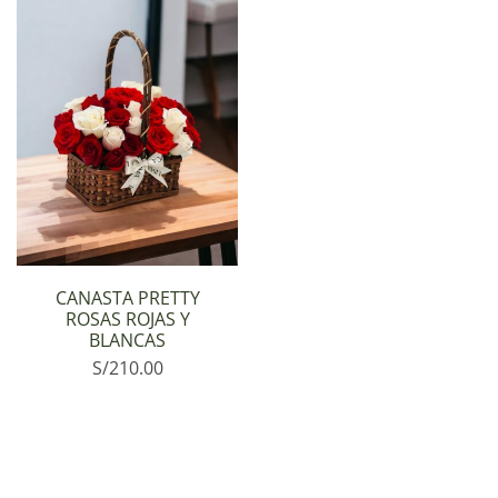
CANASTA PRETTY
ROSAS ROJAS Y
BLANCAS
S/
210.00