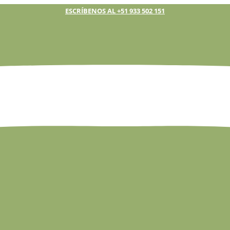
ESCRÍBENOS AL +51 933 502 151