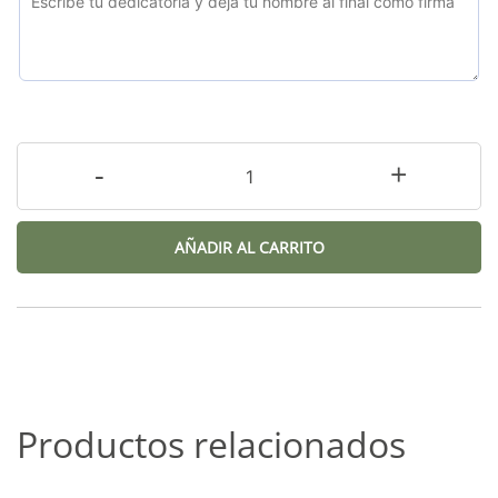
-
+
AÑADIR AL CARRITO
Productos relacionados