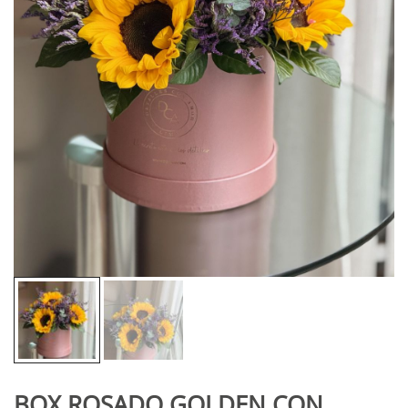
BOX ROSADO GOLDEN CON