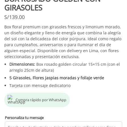
GIRASOLES
S/
139.00
Box floral premium con girasoles frescos y limonium morado,
un diseño elegante y lleno de energía que combina la alegría
del sol con la delicadeza del color púrpura. Ideal como regalo
para cumpleaños, aniversarios o para iluminar el día de
alguien especial. Disponible con delivery en Lima, con flores
seleccionadas y presentación exclusiva.
Dimensiones:
Box rosado golden circular 15×15 cm (con el
arreglo 25cm de altura)
5 Girasoles, Flores jaspias moradas y follaje verde
Tarjeta con mensaje dedicatorio
Compra rápido por WhatsApp
Personaliza tu mensaje