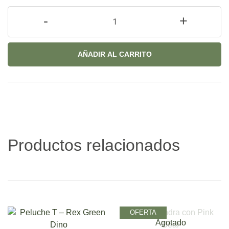
-
+
AÑADIR AL CARRITO
Productos relacionados
OFERTA
Agotado