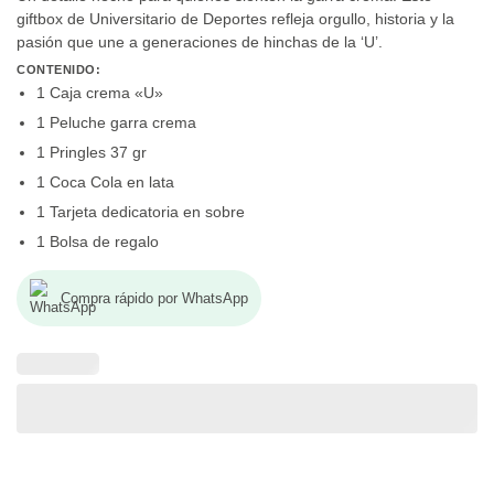
giftbox de Universitario de Deportes refleja orgullo, historia y la
pasión que une a generaciones de hinchas de la ‘U’.
CONTENIDO:
1 Caja crema «U»
1 Peluche garra crema
1 Pringles 37 gr
1 Coca Cola en lata
1 Tarjeta dedicatoria en sobre
1 Bolsa de regalo
Compra rápido por WhatsApp